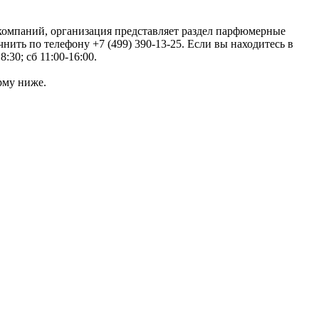
 компаний, организация представляет раздел парфюмерные
ить по телефону +7 (499) 390-13-25. Если вы находитесь в
:30; сб 11:00-16:00.
рму ниже.