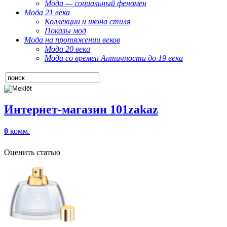
Мода — социальный феномен
Мода 21 века
Коллекции и икона стиля
Показы мод
Мода на протяжении веков
Мода 20 века
Мода со времен Античности до 19 века
Интернет-магазин 101zakaz
0
комм.
Оценить статью