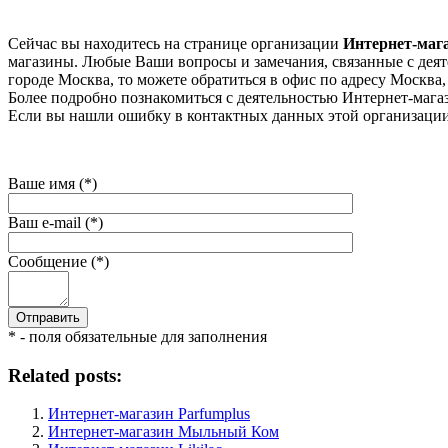
Сейчас вы находитесь на странице организации
Интернет-мага
магазины. Любые Ваши вопросы и замечания, связанные с деяте
городе Москва, то можете обратиться в офис по адресу Москва, Ле
Более подробно познакомиться с деятельностью Интернет-магазин
Если вы нашли ошибку в контактных данных этой организации 
Ваше имя (*)
Ваш e-mail (*)
Сообщение (*)
* - поля обязательные для заполнения
Related posts:
Интернет-магазин Parfumplus
Интернет-магазин Мыльный Ком