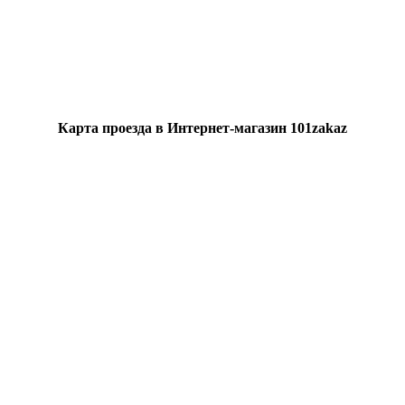
Карта проезда в Интернет-магазин 101zakaz