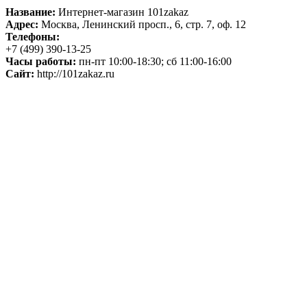
Название:
Интернет-магазин 101zakaz
Адрес:
Москва, Ленинский просп., 6, стр. 7, оф. 12
Телефоны:
+7 (499) 390-13-25
Часы работы:
пн-пт 10:00-18:30; сб 11:00-16:00
Сайт:
http://101zakaz.ru