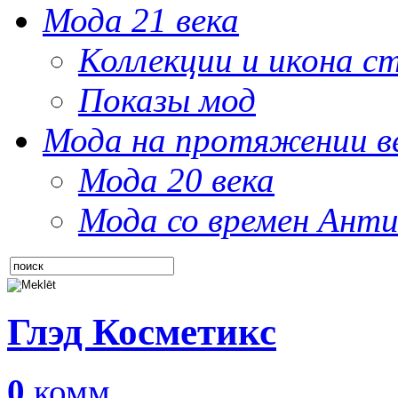
Мода 21 века
Коллекции и икона с
Показы мод
Мода на протяжении в
Мода 20 века
Мода со времен Анти
Глэд Косметикс
0
комм.