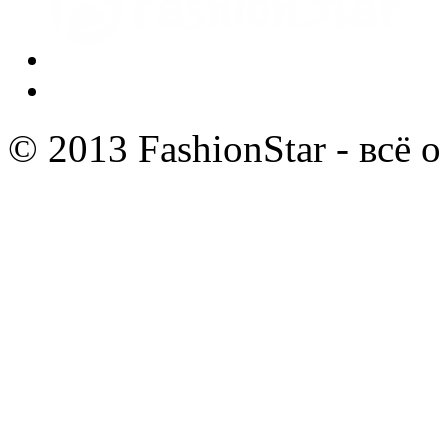
© 2013 FashionStar - всё 