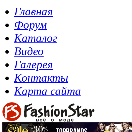
Главная
Форум
Каталог
Видео
Галерея
Контакты
Карта сайта