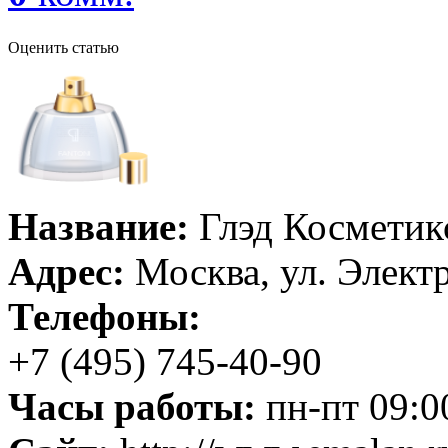
Оценить статью
Название:
Глэд Косметик
Адрес:
Москва, ул. Электр
Телефоны:
+7 (495) 745-40-90
Часы работы:
пн-пт 09:0