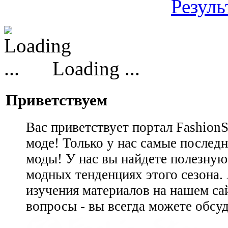
Резуль
Loading ...
Приветствуем
Вас приветствует портал Fashion
моде! Только у нас самые последн
моды! У нас вы найдете полезну
модных тенденциях этого сезона.
изучения материалов на нашем сай
вопросы - вы всегда можете обсу