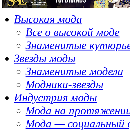
Высокая мода
Все о высокой моде
Знаменитые кутюрь
Звезды моды
Знаменитые модели
Модники-звезды
Индустрия моды
Мода на протяжении
Мода — социальный 