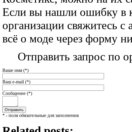
Если вы нашли ошибку в 
организации свяжитесь с 
всё о моде через форму н
Отправить запрос по о
Ваше имя (*)
Ваш e-mail (*)
Сообщение (*)
* - поля обязательные для заполнения
Related posts: