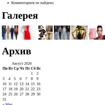
Комментариев не найдено
Галерея
Архив
Август 2026
Пн
Вт
Ср
Чт
Пт
Сб
Вс
1
2
3
4
5
6
7
8
9
10
11
12
13
14
15
16
17
18
19
20
21
22
23
24
25
26
27
28
29
30
31
« Мар