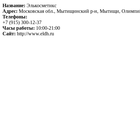
Название:
Элькосметикс
Адрес:
Московская обл., Мытищинский р-н, Мытищи, Олимпийск
Телефоны:
+7 (915) 300-12-37
Часы работы:
10:00-21:00
Сайт:
http://www.eldh.ru