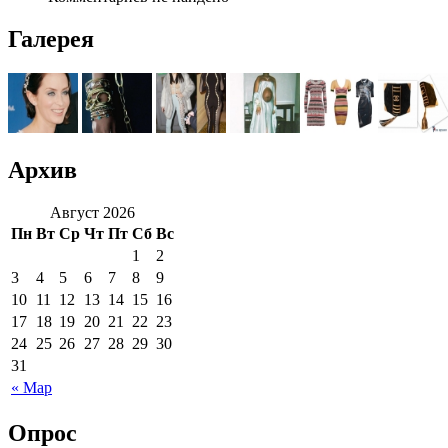
Галерея
Архив
Август 2026
Пн
Вт
Ср
Чт
Пт
Сб
Вс
1
2
3
4
5
6
7
8
9
10
11
12
13
14
15
16
17
18
19
20
21
22
23
24
25
26
27
28
29
30
31
« Мар
Опрос