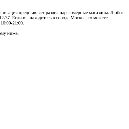
рганизация представляет раздел парфюмерные магазины. Любые
2-37. Если вы находитесь в городе Москва, то можете
10:00-21:00.
рму ниже.