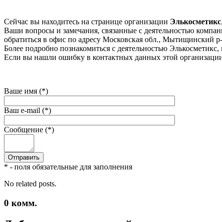
Сейчас вы находитесь на странице организации
Элькосметикс
Ваши вопросы и замечания, связанные с деятельностью компани
обратиться в офис по адресу Московская обл., Мытищинский р-н
Более подробно познакомиться с деятельностью Элькосметикс, м
Если вы нашли ошибку в контактных данных этой организации 
Ваше имя (*)
Ваш e-mail (*)
Сообщение (*)
* - поля обязательные для заполнения
No related posts.
0
комм.