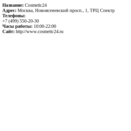
Название:
Cosmetic24
Адрес:
Москва, Новоясеневский просп., 1, ТРЦ Спектр
Телефоны:
+7 (499) 550-20-30
Часы работы:
10:00-22:00
Сайт:
http://www.cosmetic24.ru