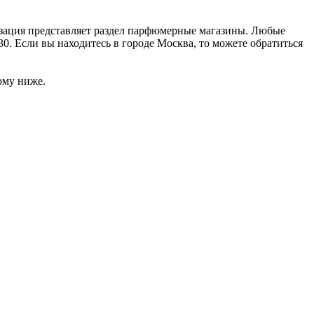
изация представляет раздел парфюмерные магазины. Любые
0. Если вы находитесь в городе Москва, то можете обратиться
рму ниже.