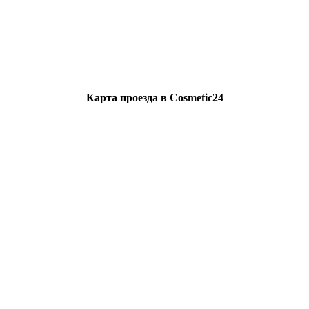
Карта проезда в Cosmetic24