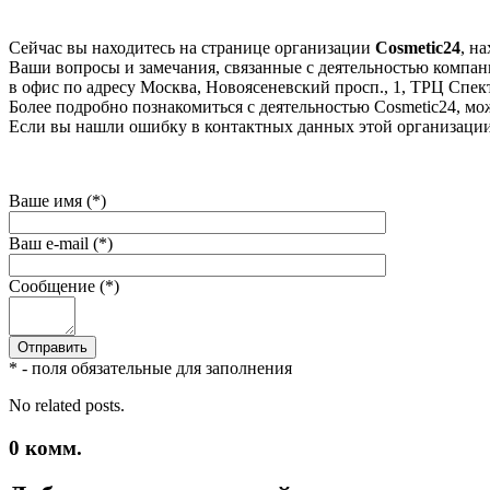
Сейчас вы находитесь на странице организации
Cosmetic24
, н
Ваши вопросы и замечания, связанные с деятельностью компании
в офис по адресу Москва, Новоясеневский просп., 1, ТРЦ Спектр
Более подробно познакомиться с деятельностью Cosmetic24, можн
Если вы нашли ошибку в контактных данных этой организации 
Ваше имя (*)
Ваш e-mail (*)
Сообщение (*)
* - поля обязательные для заполнения
No related posts.
0
комм.