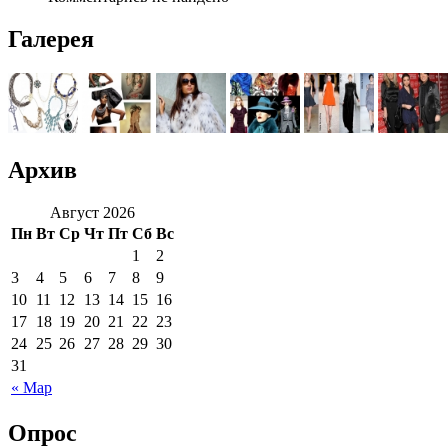
Галерея
Архив
Август 2026
Пн
Вт
Ср
Чт
Пт
Сб
Вс
1
2
3
4
5
6
7
8
9
10
11
12
13
14
15
16
17
18
19
20
21
22
23
24
25
26
27
28
29
30
31
« Мар
Опрос