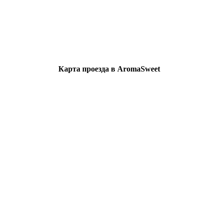
Карта проезда в AromaSweet