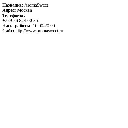
Название:
AromaSweet
Адрес:
Москва
Телефоны:
+7 (916) 824-00-35
Часы работы:
10:00-20:00
Сайт:
http://www.aromasweet.ru