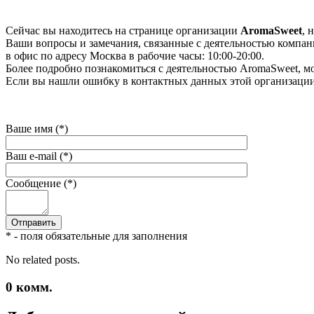
Сейчас вы находитесь на странице организации
AromaSweet
, 
Ваши вопросы и замечания, связанные с деятельностью компани
в офис по адресу Москва в рабочие часы: 10:00-20:00.
Более подробно познакомиться с деятельностью AromaSweet, мож
Если вы нашли ошибку в контактных данных этой организации 
Ваше имя (*)
Ваш e-mail (*)
Сообщение (*)
* - поля обязательные для заполнения
No related posts.
0
комм.