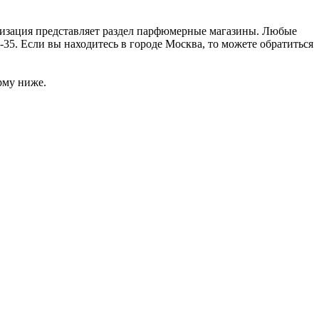
анизация представляет раздел парфюмерные магазины. Любые
35. Если вы находитесь в городе Москва, то можете обратиться
рму ниже.