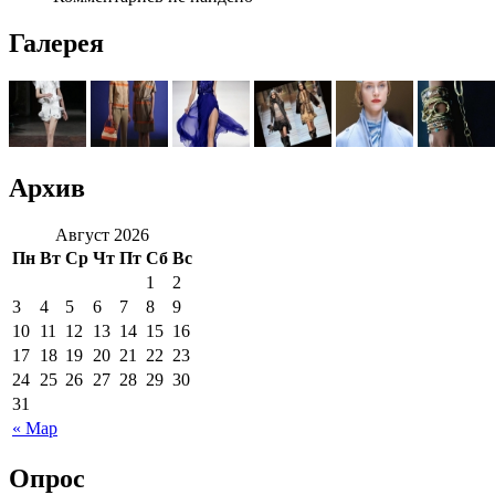
Галерея
Архив
Август 2026
Пн
Вт
Ср
Чт
Пт
Сб
Вс
1
2
3
4
5
6
7
8
9
10
11
12
13
14
15
16
17
18
19
20
21
22
23
24
25
26
27
28
29
30
31
« Мар
Опрос