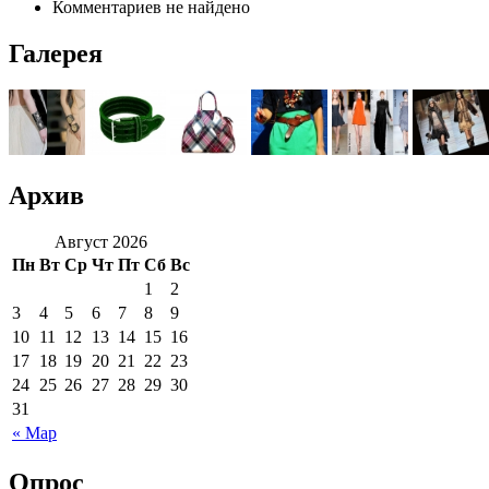
Комментариев не найдено
Галерея
Архив
Август 2026
Пн
Вт
Ср
Чт
Пт
Сб
Вс
1
2
3
4
5
6
7
8
9
10
11
12
13
14
15
16
17
18
19
20
21
22
23
24
25
26
27
28
29
30
31
« Мар
Опрос