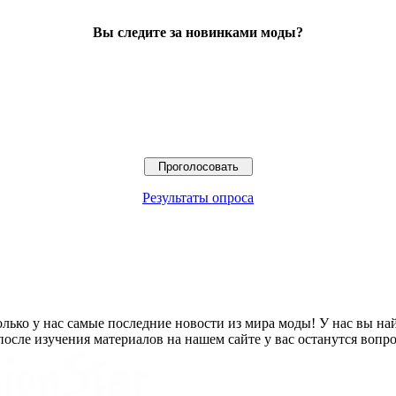
Вы следите за новинками моды?
Результаты опроса
олько у нас самые последние новости из мира моды! У нас вы н
осле изучения материалов на нашем сайте у вас останутся вопро