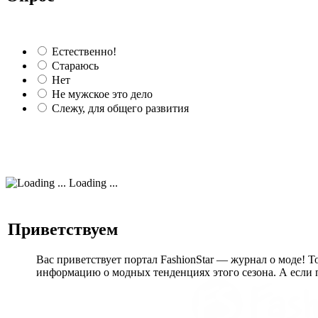
Естественно!
Стараюсь
Нет
Не мужское это дело
Слежу, для общего развития
Loading ...
Приветствуем
Вас приветствует портал FashionStar — журнал о моде! Т
информацию о модных тенденциях этого сезона. А если п