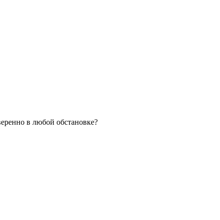
уверенно в любой обстановке?