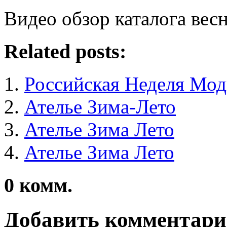
Видео обзор каталога весн
Related posts:
Российская Неделя Мод
Ателье Зима-Лето
Ателье Зима Лето
Ателье Зима Лето
0
комм.
Добавить комментар