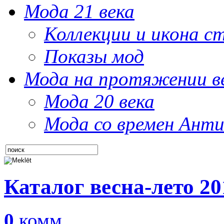
Мода 21 века
Коллекции и икона с
Показы мод
Мода на протяжении в
Мода 20 века
Мода со времен Анти
Каталог весна-лето 20
0
комм.