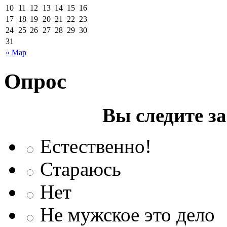
10
11
12
13
14
15
16
17
18
19
20
21
22
23
24
25
26
27
28
29
30
31
« Мар
Опрос
Вы следите з
Естественно!
Стараюсь
Нет
Не мужское это дело