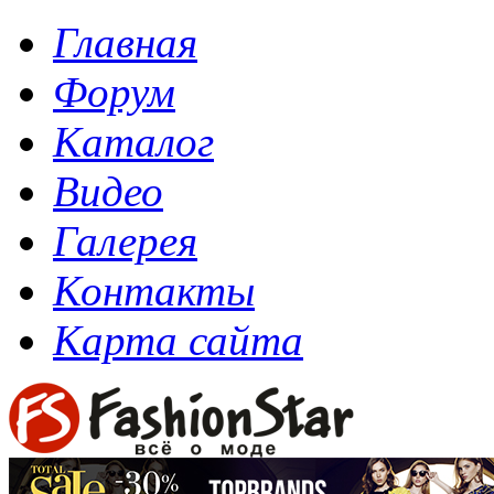
Главная
Форум
Каталог
Видео
Галерея
Контакты
Карта сайта