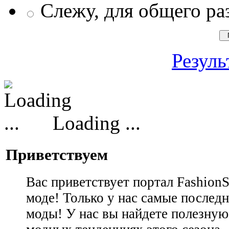
Слежу, для общего ра
Резуль
Loading ...
Приветствуем
Вас приветствует портал Fashion
моде! Только у нас самые последн
моды! У нас вы найдете полезну