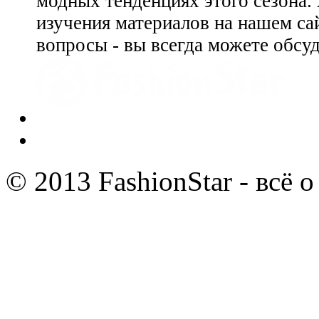
модных тенденциях этого сезона.
изучения материалов на нашем сай
вопросы - вы всегда можете обсу
© 2013 FashionStar - всё 