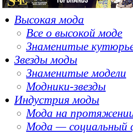
Высокая мода
Все о высокой моде
Знаменитые кутюрь
Звезды моды
Знаменитые модели
Модники-звезды
Индустрия моды
Мода на протяжении
Мода — социальный 