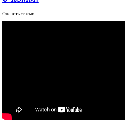
Оценить статью