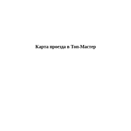
Карта проезда в Топ-Мастер