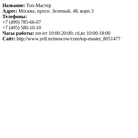
Название:
Топ-Мастер
Адрес:
Москва, просп. Зеленый, 48, корп.3
Телефоны:
+7 (499) 785-66-07
+7 (495) 580-10-10
Часы работы:
пн-пт 10:00-20:00; сб,вс 10:00-18:00
Сайт:
http://www.yell.ru/moscow/com/top-master_8051477