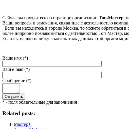
Сейчас вы находитесь на странице организации
Топ-Мастер
, 
Ваши вопросы и замечания, связанные с деятельностью компани
. Если вы находитесь в городе Москва, то можете обратиться в о
Более подробно познакомиться с деятельностью Топ-Мастер, мож
Если вы нашли ошибку в контактных данных этой организации 
Ваше имя (*)
Ваш e-mail (*)
Сообщение (*)
* - поля обязательные для заполнения
Related posts:
Мастер+