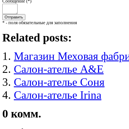
Сообщение (*)
* - поля обязательные для заполнения
Related posts:
Магазин Меховая фабр
Салон-ателье A&E
Салон-ателье Соня
Салон-ателье Irina
0
комм.