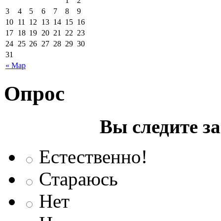
1
2
3
4
5
6
7
8
9
10
11
12
13
14
15
16
17
18
19
20
21
22
23
24
25
26
27
28
29
30
31
« Мар
Опрос
Вы следите з
Естественно!
Стараюсь
Нет