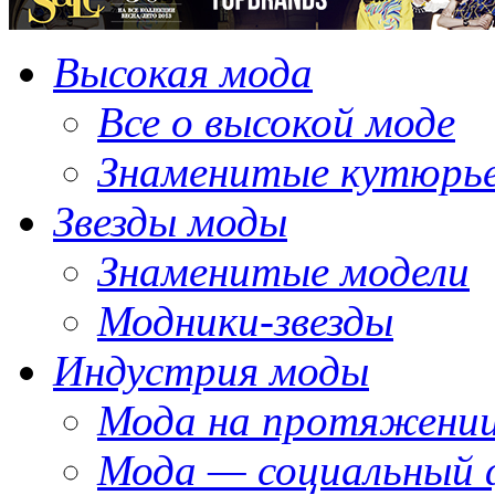
Высокая мода
Все о высокой моде
Знаменитые кутюрь
Звезды моды
Знаменитые модели
Модники-звезды
Индустрия моды
Мода на протяжении
Мода — социальный 