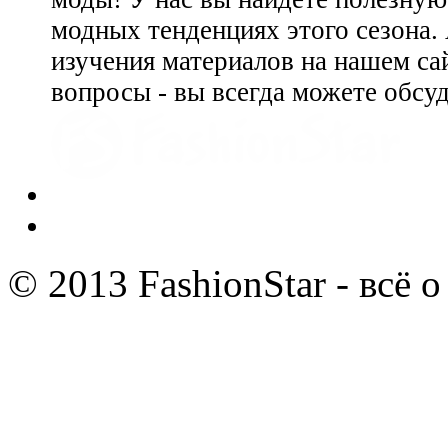
модных тенденциях этого сезона.
изучения материалов на нашем сай
вопросы - вы всегда можете обсу
© 2013 FashionStar - всё 