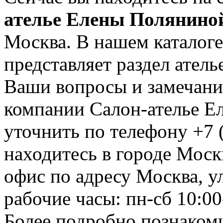
ателье Елены Полянино
Москва. В нашем каталоге
представляет раздел ател
Ваши вопросы и замечания
компании Салон-ателье Е
уточнить по телефону +7 
находитесь в городе Москв
офис по адресу Москва, у
рабочие часы: пн-сб 10:00
Более подробно познакоми