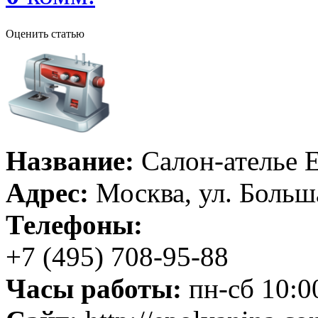
Оценить статью
Название:
Салон-ателье 
Адрес:
Москва, ул. Больш
Телефоны:
+7 (495) 708-95-88
Часы работы:
пн-сб 10:0