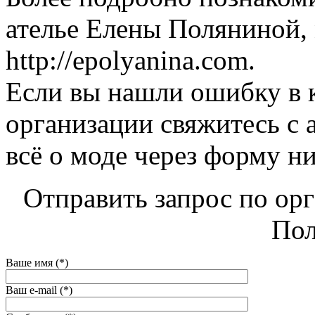
ателье Елены Поляниной, 
http://epolyanina.com.
Если вы нашли ошибку в 
организации свяжитесь с 
всё о моде через форму н
Отправить запрос по ор
Пол
Ваше имя (*)
Ваш e-mail (*)