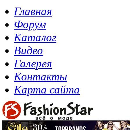
Главная
Форум
Каталог
Видео
Галерея
Контакты
Карта сайта