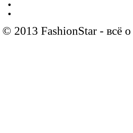
© 2013 FashionStar - всё 