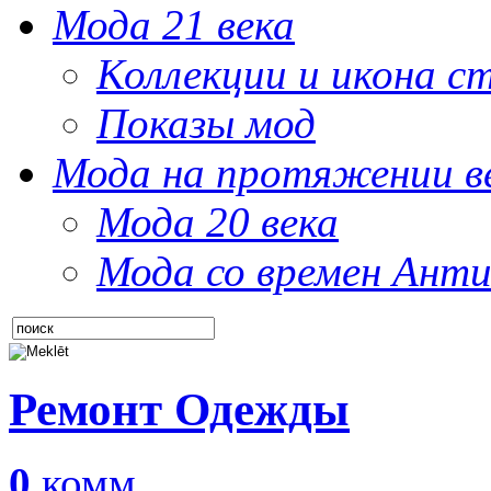
Мода 21 века
Коллекции и икона с
Показы мод
Мода на протяжении в
Мода 20 века
Мода со времен Анти
Ремонт Одежды
0
комм.