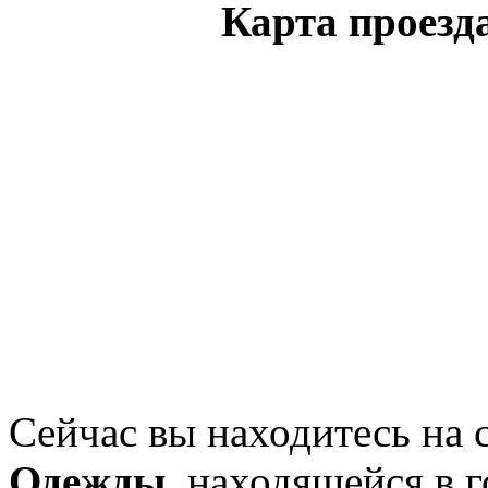
Карта проезд
Сейчас вы находитесь на
Одежды
, находящейся в 