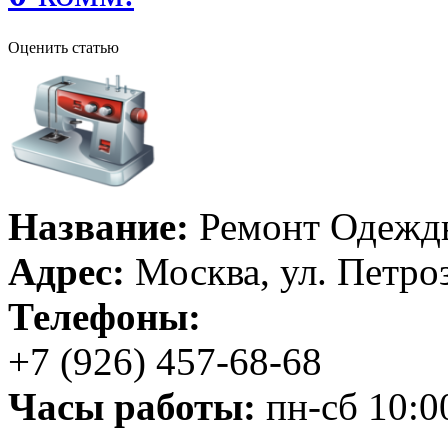
Оценить статью
Название:
Ремонт Одежд
Адрес:
Москва, ул. Петроза
Телефоны:
+7 (926) 457-68-68
Часы работы:
пн-сб 10:0