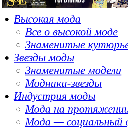
Высокая мода
Все о высокой моде
Знаменитые кутюрь
Звезды моды
Знаменитые модели
Модники-звезды
Индустрия моды
Мода на протяжении
Мода — социальный 