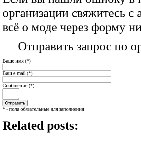
организации свяжитесь с 
всё о моде через форму н
Отправить запрос по о
Ваше имя (*)
Ваш e-mail (*)
Сообщение (*)
* - поля обязательные для заполнения
Related posts: