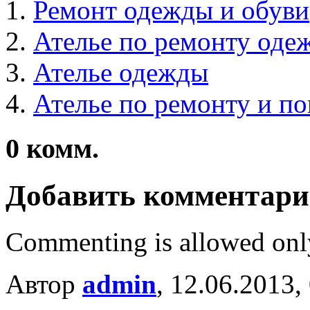
Ремонт одежды и обуви
Ателье по ремонту оде
Ателье одежды
Ателье по ремонту и п
0
комм.
Добавить комментар
Commenting is allowed onl
Автор
admin
, 12.06.2013,