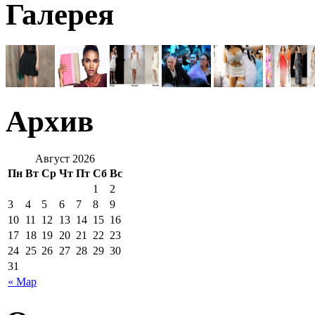
Галерея
Архив
Август 2026
Пн
Вт
Ср
Чт
Пт
Сб
Вс
1
2
3
4
5
6
7
8
9
10
11
12
13
14
15
16
17
18
19
20
21
22
23
24
25
26
27
28
29
30
31
« Мар