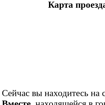
Карта проезд
Сейчас вы находитесь на
Вместе
, находящейся в г