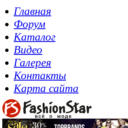
Главная
Форум
Каталог
Видео
Галерея
Контакты
Карта сайта