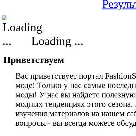
Резуль
Loading ...
Приветствуем
Вас приветствует портал Fashion
моде! Только у нас самые последн
моды! У нас вы найдете полезну
модных тенденциях этого сезона.
изучения материалов на нашем сай
вопросы - вы всегда можете обсу