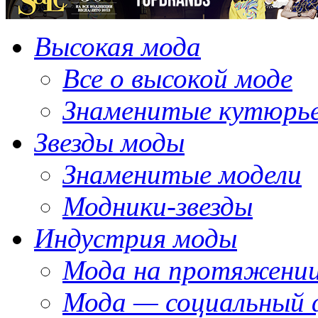
Высокая мода
Все о высокой моде
Знаменитые кутюрь
Звезды моды
Знаменитые модели
Модники-звезды
Индустрия моды
Мода на протяжении
Мода — социальный 