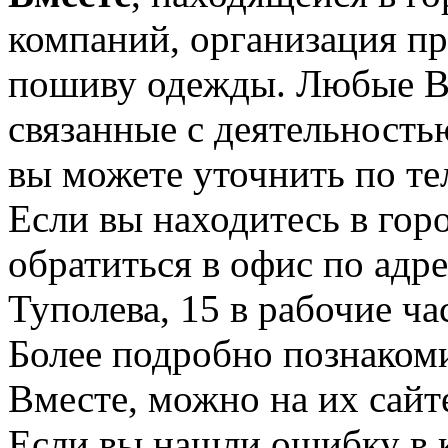
компаний, организация пре
пошиву одежды. Любые В
связанные с деятельност
вы можете уточнить по те
Если вы находитесь в гор
обратиться в офис по адр
Туполева, 15 в рабочие час
Более подробно познаком
Вместе, можно на их сайте 
Если вы нашли ошибку в 