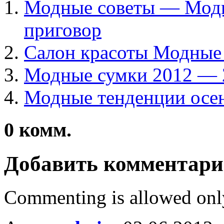
Модные советы — Мод
приговор
Салон красоты Модные
Модные сумки 2012 — 
Модные тенденции осень
0
комм.
Добавить комментар
Commenting is allowed onl