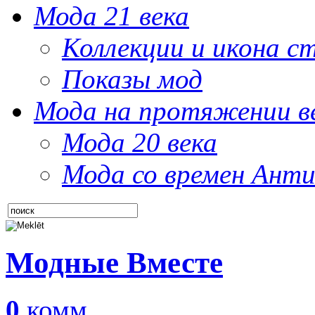
Мода 21 века
Коллекции и икона с
Показы мод
Мода на протяжении в
Мода 20 века
Мода со времен Анти
Модные Вместе
0
комм.