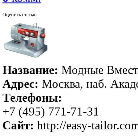
Оценить статью
Название:
Модные Вмест
Адрес:
Москва, наб. Акад
Телефоны:
+7 (495) 771-71-31
Сайт:
http://easy-tailor.co