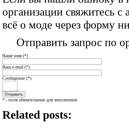
организации свяжитесь с 
всё о моде через форму н
Отправить запрос по о
Ваше имя (*)
Ваш e-mail (*)
Сообщение (*)
* - поля обязательные для заполнения
Related posts: