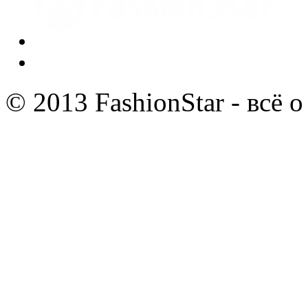
© 2013 FashionStar - всё 