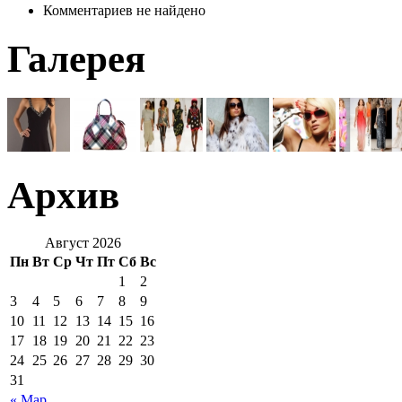
Комментариев не найдено
Галерея
Архив
Август 2026
Пн
Вт
Ср
Чт
Пт
Сб
Вс
1
2
3
4
5
6
7
8
9
10
11
12
13
14
15
16
17
18
19
20
21
22
23
24
25
26
27
28
29
30
31
« Мар