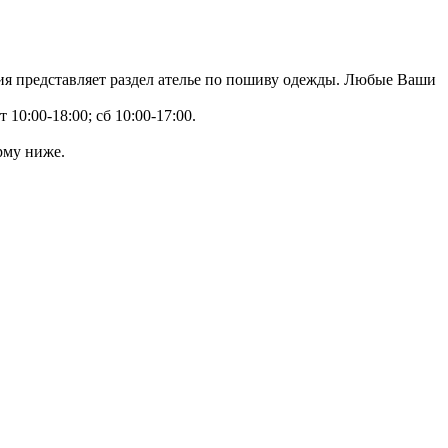
ция представляет раздел ателье по пошиву одежды. Любые Ваши
 10:00-18:00; сб 10:00-17:00.
рму ниже.