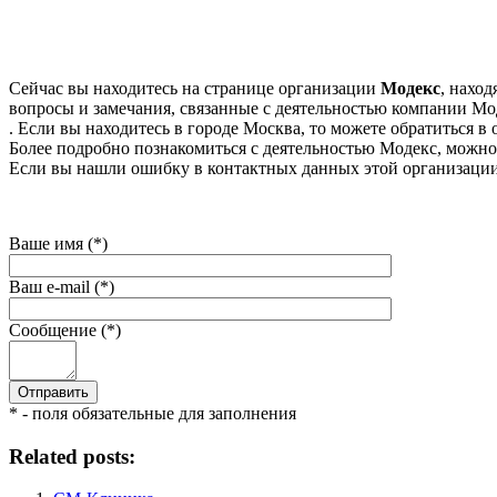
Сейчас вы находитесь на странице организации
Модекс
, нахо
вопросы и замечания, связанные с деятельностью компании Мод
. Если вы находитесь в городе Москва, то можете обратиться в о
Более подробно познакомиться с деятельностью Модекс, можно н
Если вы нашли ошибку в контактных данных этой организации 
Ваше имя (*)
Ваш e-mail (*)
Сообщение (*)
* - поля обязательные для заполнения
Related posts: