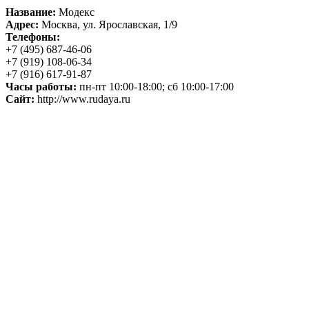
Название:
Модекс
Адрес:
Москва, ул. Ярославская, 1/9
Телефоны:
+7 (495) 687-46-06
+7 (919) 108-06-34
+7 (916) 617-91-87
Часы работы:
пн-пт 10:00-18:00; сб 10:00-17:00
Сайт:
http://www.rudaya.ru