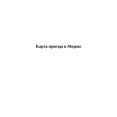
Карта проезда в Модекс