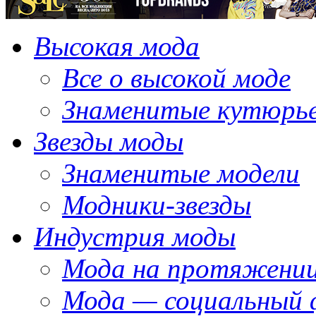
Высокая мода
Все о высокой моде
Знаменитые кутюрь
Звезды моды
Знаменитые модели
Модники-звезды
Индустрия моды
Мода на протяжении
Мода — социальный 