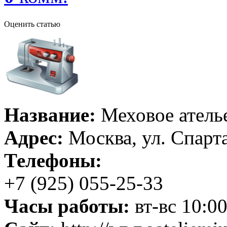
Оценить статью
Название:
Меховое атель
Адрес:
Москва, ул. Спартак
Телефоны:
+7 (925) 055-25-33
Часы работы:
вт-вс 10:0