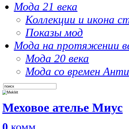
Мода 21 века
Коллекции и икона с
Показы мод
Мода на протяжении в
Мода 20 века
Мода со времен Анти
Меховое ателье Миус
0
комм.