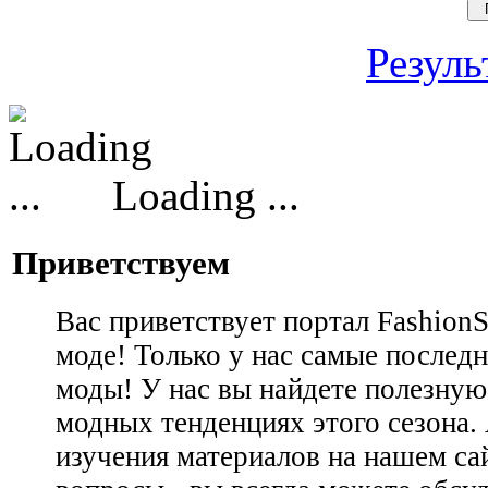
Резуль
Loading ...
Приветствуем
Вас приветствует портал Fashion
моде! Только у нас самые последн
моды! У нас вы найдете полезну
модных тенденциях этого сезона.
изучения материалов на нашем сай