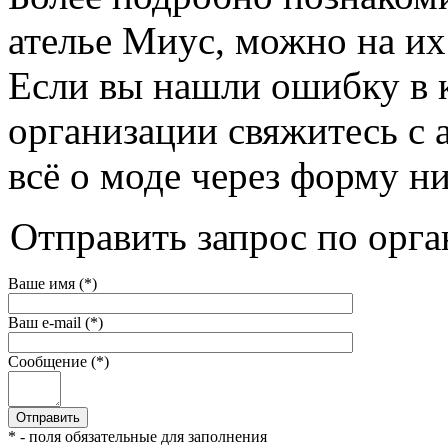
ателье Миус, можно на их с
Если вы нашли ошибку в 
организации свяжитесь с 
всё о моде через форму н
Отправить запрос по орга
Ваше имя (*)
Ваш e-mail (*)
Сообщение (*)
* - поля обязательные для заполнения