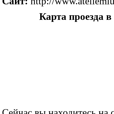
Сайт:
http://www.ateliemiu
Карта проезда в
Сейчас вы находитесь на