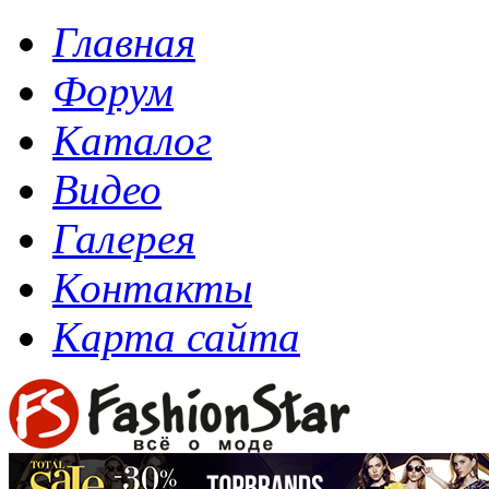
Главная
Форум
Каталог
Видео
Галерея
Контакты
Карта сайта