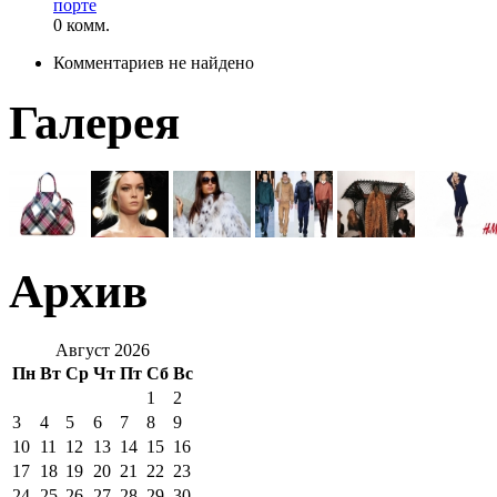
порте
0 комм.
Комментариев не найдено
Галерея
Архив
Август 2026
Пн
Вт
Ср
Чт
Пт
Сб
Вс
1
2
3
4
5
6
7
8
9
10
11
12
13
14
15
16
17
18
19
20
21
22
23
24
25
26
27
28
29
30