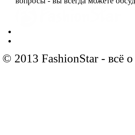
вопросы - вы всегда можете обсу
© 2013 FashionStar - всё 