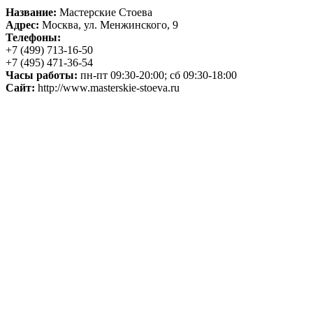
Название:
Мастерские Стоева
Адрес:
Москва, ул. Менжинского, 9
Телефоны:
+7 (499) 713-16-50
+7 (495) 471-36-54
Часы работы:
пн-пт 09:30-20:00; сб 09:30-18:00
Сайт:
http://www.masterskie-stoeva.ru