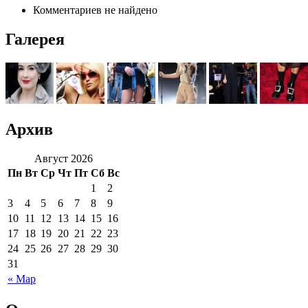
Комментариев не найдено
Галерея
Архив
Август 2026
Пн
Вт
Ср
Чт
Пт
Сб
Вс
1
2
3
4
5
6
7
8
9
10
11
12
13
14
15
16
17
18
19
20
21
22
23
24
25
26
27
28
29
30
31
« Мар