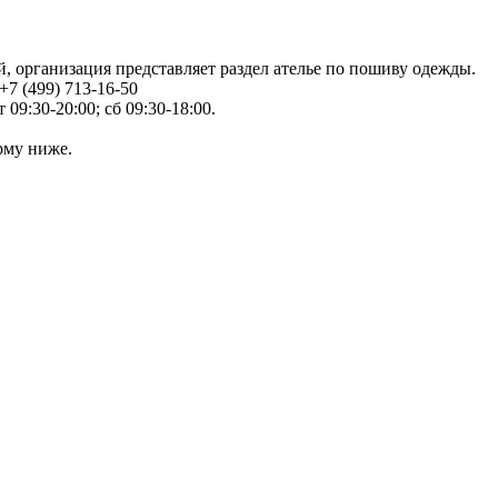
й, организация представляет раздел ателье по пошиву одежды.
7 (499) 713-16-50
09:30-20:00; сб 09:30-18:00.
рму ниже.