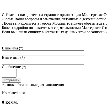
Сейчас вы находитесь на странице организации
Мастерские С
Любые Ваши вопросы и замечания, связанные с деятельностью 
. Если вы находитесь в городе Москва, то можете обратиться в о
Более подробно познакомиться с деятельностью Мастерские Стоев
Если вы нашли ошибку в контактных данных этой организации 
Ваше имя (*)
Ваш e-mail (*)
Сообщение (*)
* - поля обязательные для заполнения
No related posts.
0
комм.