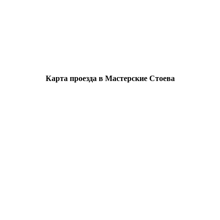
Карта проезда в Мастерские Стоева