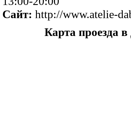
13:00-20:00
Сайт:
http://www.atelie-da
Карта проезда в