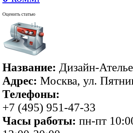
Оценить статью
Название:
Дизайн-Ателье
Адрес:
Москва, ул. Пятниц
Телефоны:
+7 (495) 951-47-33
Часы работы:
пн-пт 10:00