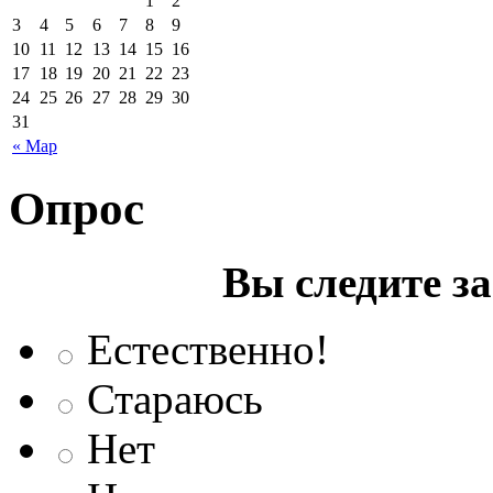
1
2
3
4
5
6
7
8
9
10
11
12
13
14
15
16
17
18
19
20
21
22
23
24
25
26
27
28
29
30
31
« Мар
Опрос
Вы следите з
Естественно!
Стараюсь
Нет