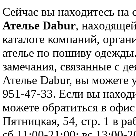
Сейчас вы находитесь на
Ателье Dabur
, находящей
каталоге компаний, орган
ателье по пошиву одежды
замечания, связанные с д
Ателье Dabur, вы можете 
951-47-33. Если вы находи
можете обратиться в офис
Пятницкая, 54, стр. 1 в ра
сб 11:00-21:00; вс 13:00-2