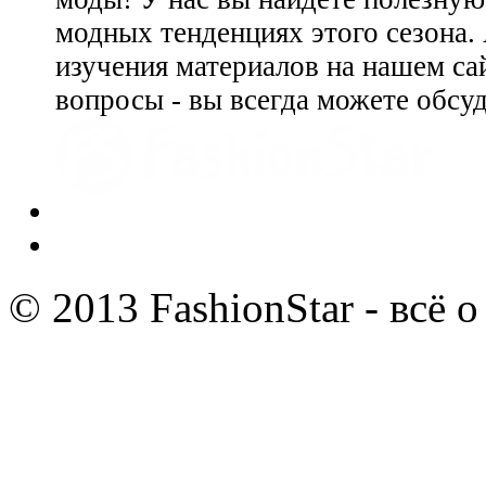
модных тенденциях этого сезона.
изучения материалов на нашем сай
вопросы - вы всегда можете обсу
© 2013 FashionStar - всё 