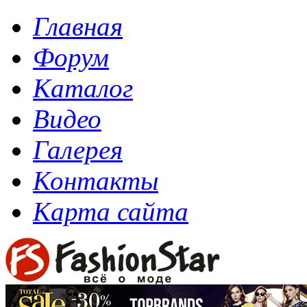
Главная
Форум
Каталог
Видео
Галерея
Контакты
Карта сайта