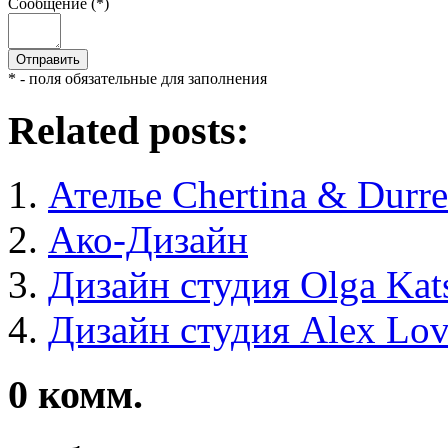
Сообщение (*)
* - поля обязательные для заполнения
Related posts:
Ателье Chertina & Durr
Ако-Дизайн
Дизайн студия Olga Kat
Дизайн студия Alex Lo
0
комм.