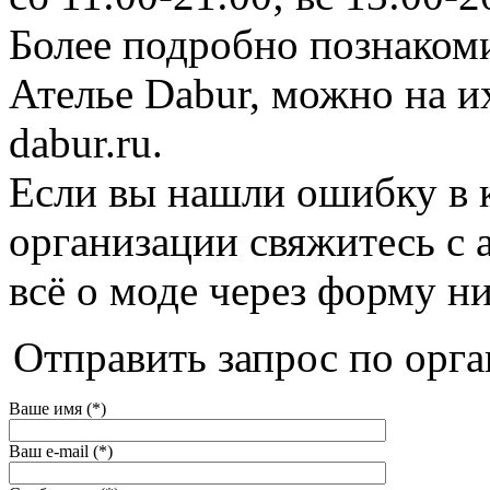
Более подробно познакоми
Ателье Dabur, можно на их 
dabur.ru.
Если вы нашли ошибку в 
организации свяжитесь с 
всё о моде через форму н
Отправить запрос по орга
Ваше имя (*)
Ваш e-mail (*)