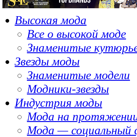
Высокая мода
Все о высокой моде
Знаменитые кутюрь
Звезды моды
Знаменитые модели
Модники-звезды
Индустрия моды
Мода на протяжении
Мода — социальный 