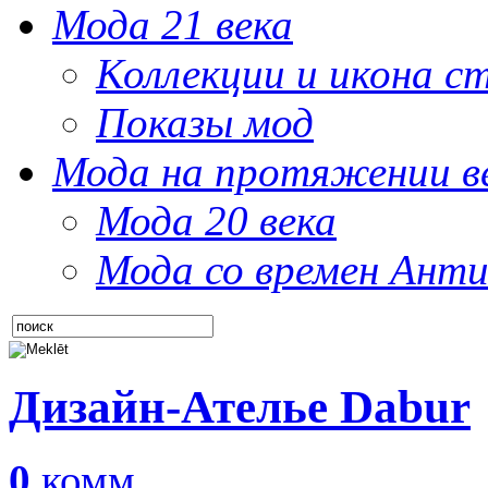
Мода 21 века
Коллекции и икона с
Показы мод
Мода на протяжении в
Мода 20 века
Мода со времен Анти
Дизайн-Ателье Dabur
0
комм.