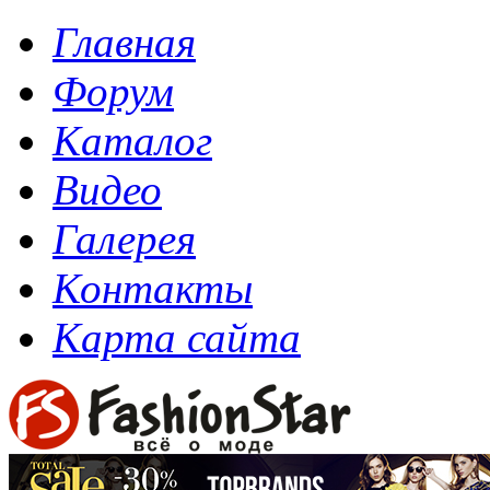
Главная
Форум
Каталог
Видео
Галерея
Контакты
Карта сайта