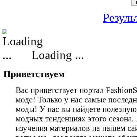
Резуль
Loading ...
Приветствуем
Вас приветствует портал Fashion
моде! Только у нас самые последн
моды! У нас вы найдете полезну
модных тенденциях этого сезона.
изучения материалов на нашем сай