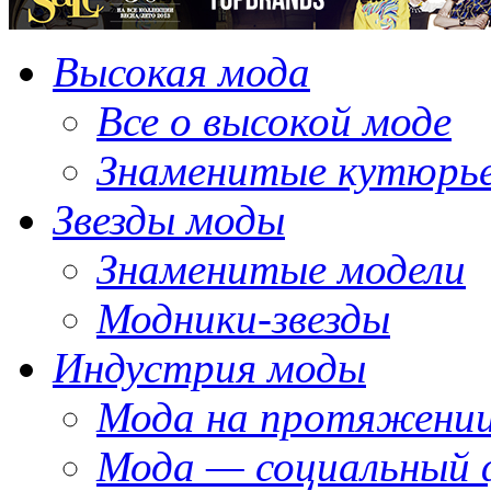
Высокая мода
Все о высокой моде
Знаменитые кутюрь
Звезды моды
Знаменитые модели
Модники-звезды
Индустрия моды
Мода на протяжении
Мода — социальный 