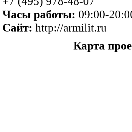
+7 (495) 978-48-07
Часы работы:
09:00-20:0
Сайт:
http://armilit.ru
Карта прое