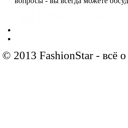
вопросы - вы всегда можете обсу
© 2013 FashionStar - всё 