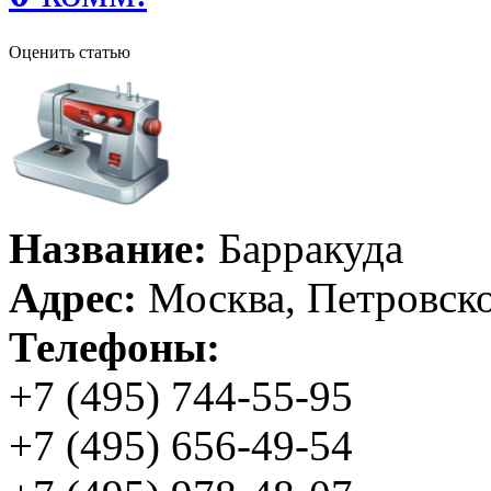
Оценить статью
Название:
Барракуда
Адрес:
Москва, Петровско
Телефоны:
+7 (495) 744-55-95
+7 (495) 656-49-54