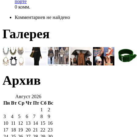
порте
0 комм.
Комментариев не найдено
Галерея
Архив
Август 2026
Пн
Вт
Ср
Чт
Пт
Сб
Вс
1
2
3
4
5
6
7
8
9
10
11
12
13
14
15
16
17
18
19
20
21
22
23
24
25
26
27
28
29
30