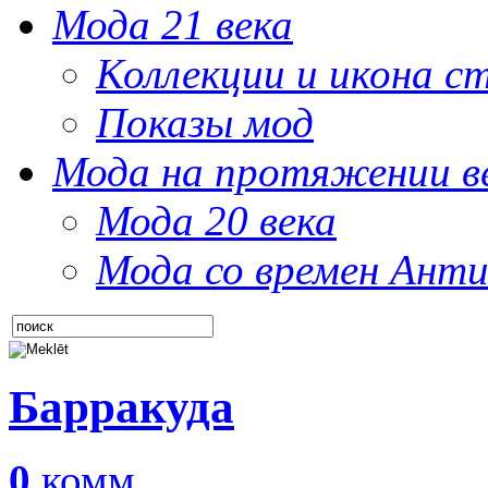
Мода 21 века
Коллекции и икона с
Показы мод
Мода на протяжении в
Мода 20 века
Мода со времен Анти
Барракуда
0
комм.