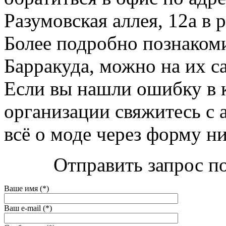
Разумовская аллея, 12а в 
Более подробно познаком
Барракуда, можно на их сайт
Если вы нашли ошибку в 
организации свяжитесь с 
всё о моде через форму н
Отправить запрос по
Ваше имя (*)
Ваш e-mail (*)