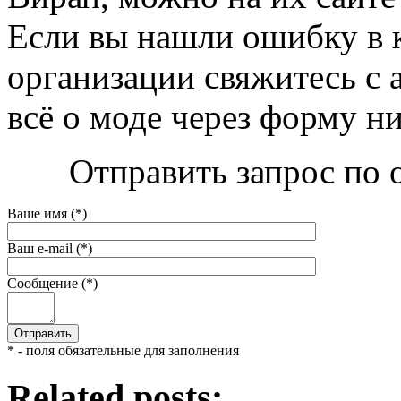
Если вы нашли ошибку в 
организации свяжитесь с 
всё о моде через форму н
Отправить запрос по 
Ваше имя (*)
Ваш e-mail (*)
Сообщение (*)
* - поля обязательные для заполнения
Related posts: