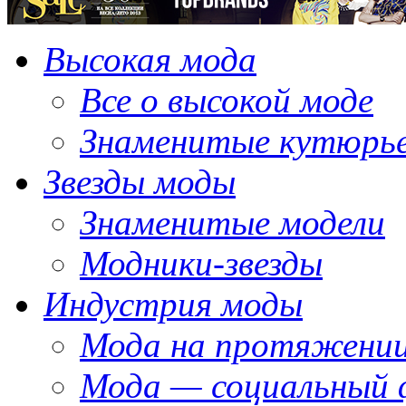
Высокая мода
Все о высокой моде
Знаменитые кутюрь
Звезды моды
Знаменитые модели
Модники-звезды
Индустрия моды
Мода на протяжении
Мода — социальный 