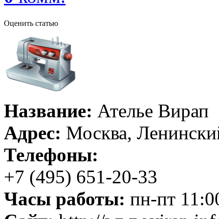
Оценить статью
Название:
Ателье Вирап
Адрес:
Москва, Ленинский
Телефоны:
+7 (495) 651-20-33
Часы работы:
пн-пт 11:00