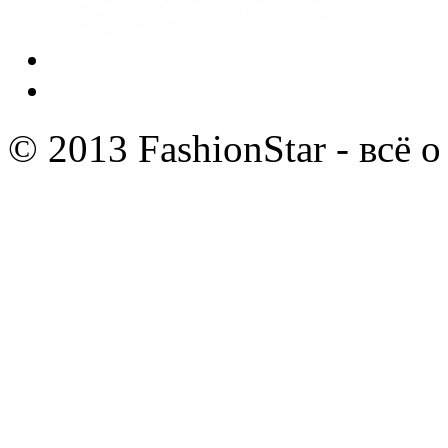
© 2013 FashionStar - всё 