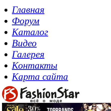
Главная
Форум
Каталог
Видео
Галерея
Контакты
Карта сайта