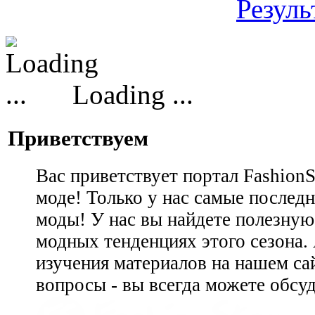
Резуль
Loading ...
Приветствуем
Вас приветствует портал Fashion
моде! Только у нас самые последн
моды! У нас вы найдете полезну
модных тенденциях этого сезона.
изучения материалов на нашем сай
вопросы - вы всегда можете обсу