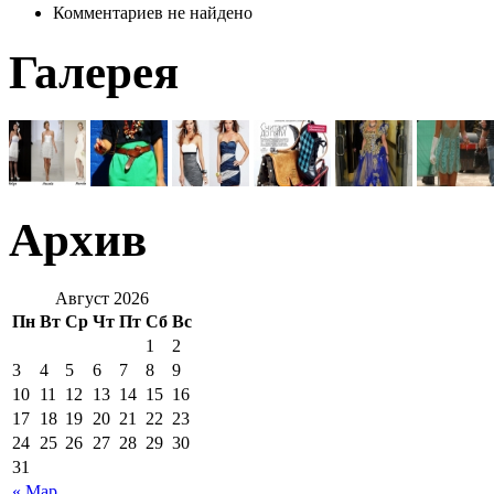
Комментариев не найдено
Галерея
Архив
Август 2026
Пн
Вт
Ср
Чт
Пт
Сб
Вс
1
2
3
4
5
6
7
8
9
10
11
12
13
14
15
16
17
18
19
20
21
22
23
24
25
26
27
28
29
30
31
« Мар