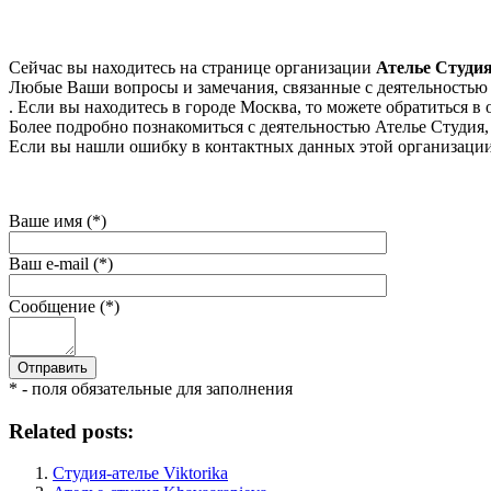
Сейчас вы находитесь на странице организации
Ателье Студи
Любые Ваши вопросы и замечания, связанные с деятельностью 
. Если вы находитесь в городе Москва, то можете обратиться в 
Более подробно познакомиться с деятельностью Ателье Студия, м
Если вы нашли ошибку в контактных данных этой организации 
Ваше имя (*)
Ваш e-mail (*)
Сообщение (*)
* - поля обязательные для заполнения
Related posts:
Студия-ателье Viktorika