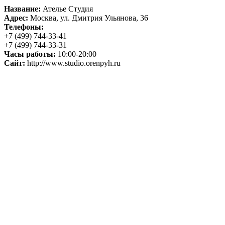
Название:
Ателье Студия
Адрес:
Москва, ул. Дмитрия Ульянова, 36
Телефоны:
+7 (499) 744-33-41
+7 (499) 744-33-31
Часы работы:
10:00-20:00
Сайт:
http://www.studio.orenpyh.ru