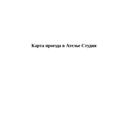
Карта проезда в Ателье Студия