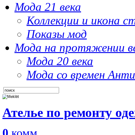
Мода 21 века
Коллекции и икона с
Показы мод
Мода на протяжении в
Мода 20 века
Мода со времен Анти
Ателье по ремонту од
0
комм.