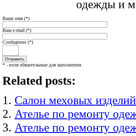
одежды и м
Ваше имя (*)
Ваш e-mail (*)
Сообщение (*)
* - поля обязательные для заполнения
Related posts:
Салон меховых изделий
Ателье по ремонту оде
Ателье по ремонту оде