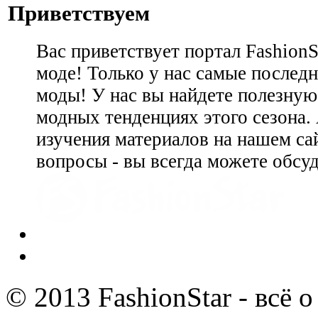
Приветствуем
Вас приветствует портал Fashion
моде! Только у нас самые последн
моды! У нас вы найдете полезну
модных тенденциях этого сезона.
изучения материалов на нашем сай
вопросы - вы всегда можете обсу
© 2013 FashionStar - всё 