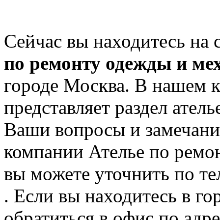
Сейчас вы находитесь на
по ремонту одежды и ме
городе Москва. В нашем к
представляет раздел ател
Ваши вопросы и замечания
компании Ателье по ремо
вы можете уточнить по те
. Если вы находитесь в го
обратиться в офис по адр