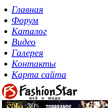
Главная
Форум
Каталог
Видео
Галерея
Контакты
Карта сайта