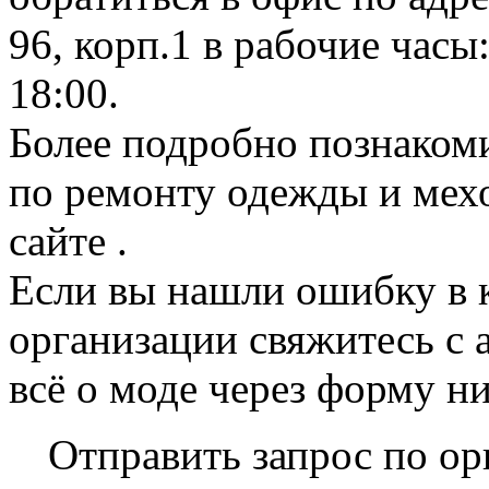
96, корп.1 в рабочие часы:
18:00.
Более подробно познакоми
по ремонту одежды и мех
сайте .
Если вы нашли ошибку в 
организации свяжитесь с 
всё о моде через форму н
Отправить запрос по ор