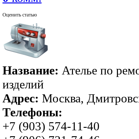
Оценить статью
Название:
Ателье по рем
изделий
Адрес:
Москва, Дмитровск
Телефоны:
+7 (903) 574-11-40