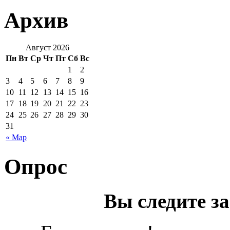
Архив
Август 2026
Пн
Вт
Ср
Чт
Пт
Сб
Вс
1
2
3
4
5
6
7
8
9
10
11
12
13
14
15
16
17
18
19
20
21
22
23
24
25
26
27
28
29
30
31
« Мар
Опрос
Вы следите з