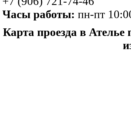
+7 (906) 721-74-46
Часы работы:
пн-пт 10:00
Карта проезда в Ателье
и