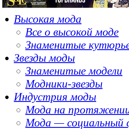
Высокая мода
Все о высокой моде
Знаменитые кутюрь
Звезды моды
Знаменитые модели
Модники-звезды
Индустрия моды
Мода на протяжении
Мода — социальный 