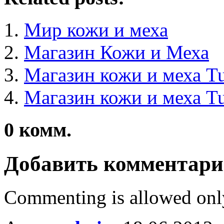
Мир кожи и меха
Магазин Кожи и Меха
Магазин кожи и меха Tu
Магазин кожи и меха Tu
0
комм.
Добавить комментар
Commenting is allowed onl