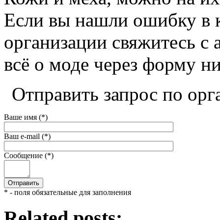
Если вы нашли ошибку в 
организации свяжитесь с 
всё о моде через форму н
Отправить запрос по орг
Ваше имя (*)
Ваш e-mail (*)
Сообщение (*)
* - поля обязательные для заполнения
Related posts: