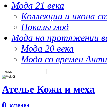
Мода 21 века
Коллекции и икона с
Показы мод
Мода на протяжении в
Мода 20 века
Мода со времен Анти
Ателье Кожи и меха
0
комм.