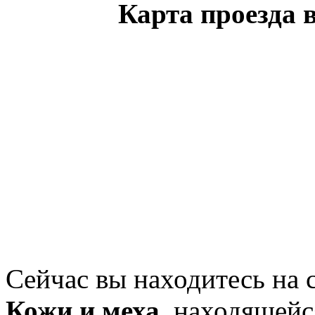
Карта проезда 
Сейчас вы находитесь на
Кожи и меха
, находящейс