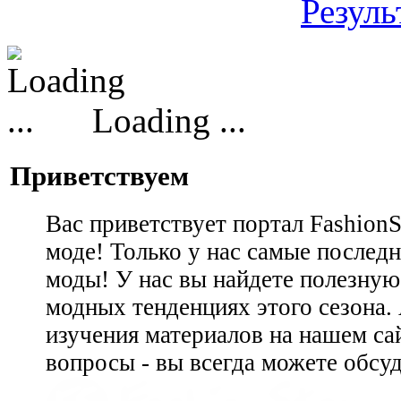
Резуль
Loading ...
Приветствуем
Вас приветствует портал Fashion
моде! Только у нас самые последн
моды! У нас вы найдете полезну
модных тенденциях этого сезона.
изучения материалов на нашем сай
вопросы - вы всегда можете обсу