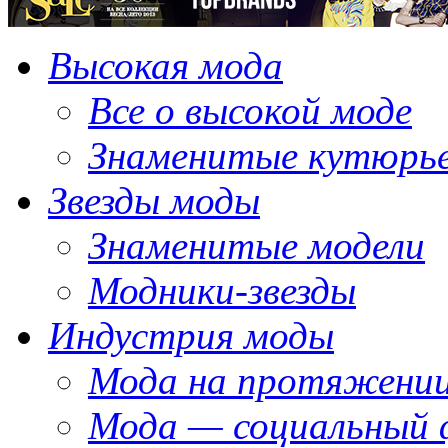
Высокая мода
Все о высокой моде
Знаменитые кутюрь
Звезды моды
Знаменитые модели
Модники-звезды
Индустрия моды
Мода на протяжении
Мода — социальный 