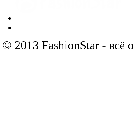
© 2013 FashionStar - всё 