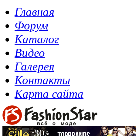
Главная
Форум
Каталог
Видео
Галерея
Контакты
Карта сайта