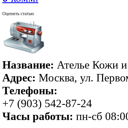
Оценить статью
Название:
Ателье Кожи и
Адрес:
Москва, ул. Первом
Телефоны:
+7 (903) 542-87-24
Часы работы:
пн-сб 08:0