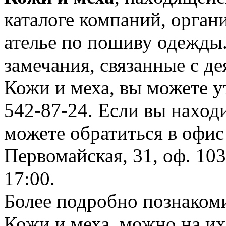
каталоге компаний, орган
ателье по пошиву одежды
замечания, связанные с д
Кожи и меха, вы можете у
542-87-24. Если вы находи
можете обратиться в офис
Первомайская, 31, оф. 103
17:00.
Более подробно познакоми
Кожи и меха, можно на их 