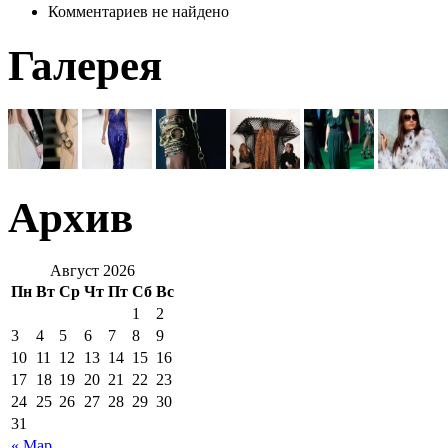
Комментариев не найдено
Галерея
Архив
Август 2026
Пн
Вт
Ср
Чт
Пт
Сб
Вс
1
2
3
4
5
6
7
8
9
10
11
12
13
14
15
16
17
18
19
20
21
22
23
24
25
26
27
28
29
30
31
« Мар