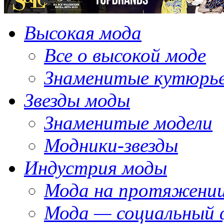
Высокая мода
Все о высокой моде
Знаменитые кутюрь
Звезды моды
Знаменитые модели
Модники-звезды
Индустрия моды
Мода на протяжении
Мода — социальный 