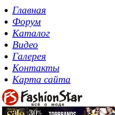
Главная
Форум
Каталог
Видео
Галерея
Контакты
Карта сайта