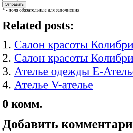
* - поля обязательные для заполнения
Related posts:
Салон красоты Колибр
Салон красоты Колибр
Ателье одежды Е-Атель
Ателье V-ателье
0
комм.
Добавить комментар