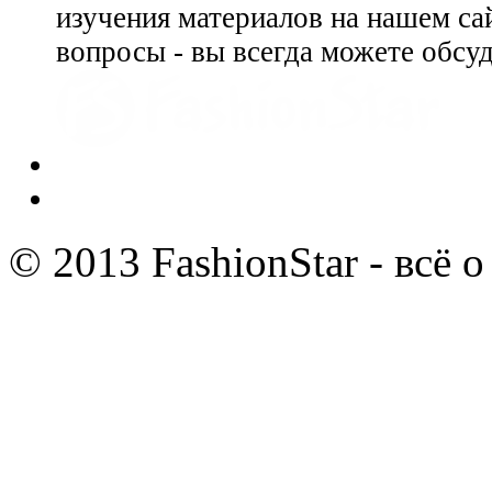
изучения материалов на нашем сай
вопросы - вы всегда можете обсу
© 2013 FashionStar - всё 