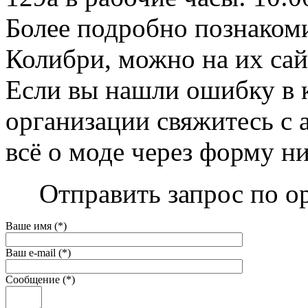
Более подробно познакоми
Колибри, можно на их сайт
Если вы нашли ошибку в 
организации свяжитесь с 
всё о моде через форму н
Отправить запрос по о
Ваше имя (*)
Ваш e-mail (*)
Сообщение (*)