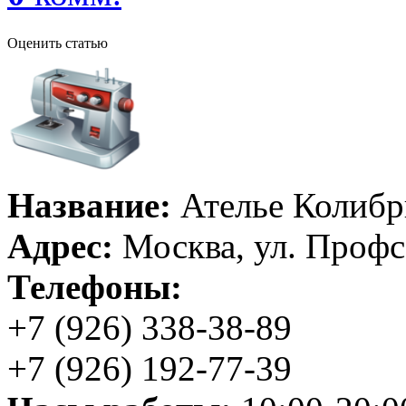
Оценить статью
Название:
Ателье Колибр
Адрес:
Москва, ул. Профс
Телефоны:
+7 (926) 338-38-89
+7 (926) 192-77-39