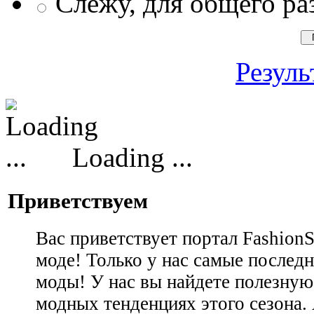
Слежу, для общего ра
Резуль
Loading ...
Приветствуем
Вас приветствует портал Fashion
моде! Только у нас самые последн
моды! У нас вы найдете полезну
модных тенденциях этого сезона.