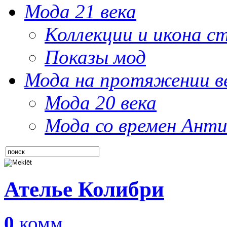
Мода 21 века
Коллекции и икона с
Показы мод
Мода на протяжении в
Мода 20 века
Мода со времен Анти
Ателье Колибри
0
комм.