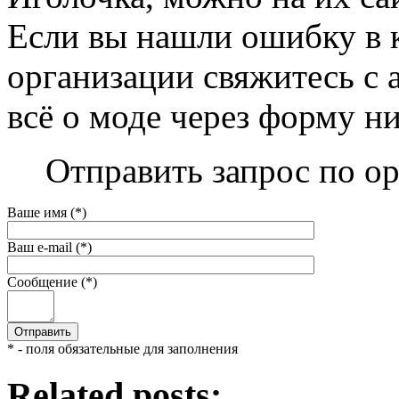
Если вы нашли ошибку в 
организации свяжитесь с 
всё о моде через форму н
Отправить запрос по ор
Ваше имя (*)
Ваш e-mail (*)
Сообщение (*)
* - поля обязательные для заполнения
Related posts: