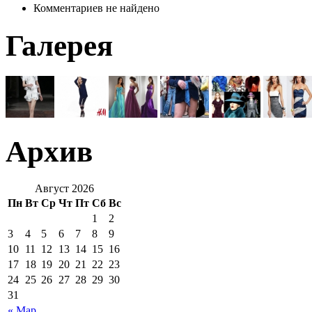
Комментариев не найдено
Галерея
Архив
Август 2026
Пн
Вт
Ср
Чт
Пт
Сб
Вс
1
2
3
4
5
6
7
8
9
10
11
12
13
14
15
16
17
18
19
20
21
22
23
24
25
26
27
28
29
30
31
« Мар