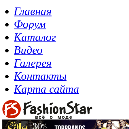
Главная
Форум
Каталог
Видео
Галерея
Контакты
Карта сайта