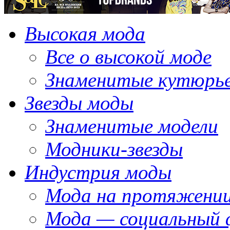
Высокая мода
Все о высокой моде
Знаменитые кутюрь
Звезды моды
Знаменитые модели
Модники-звезды
Индустрия моды
Мода на протяжении
Мода — социальный 