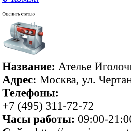
Оценить статью
Название:
Ателье Иголоч
Адрес:
Москва, ул. Чертано
Телефоны:
+7 (495) 311-72-72
Часы работы:
09:00-21:0