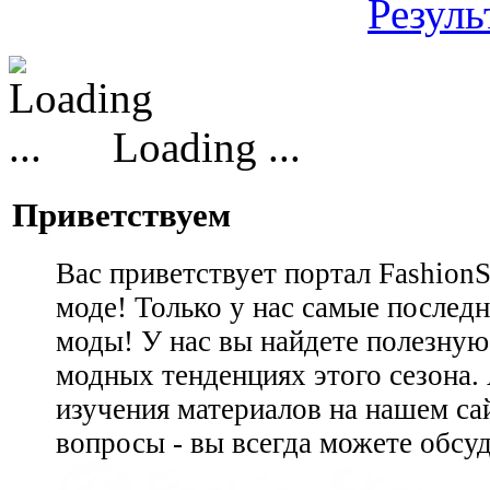
Резуль
Loading ...
Приветствуем
Вас приветствует портал Fashion
моде! Только у нас самые последн
моды! У нас вы найдете полезну
модных тенденциях этого сезона.
изучения материалов на нашем сай
вопросы - вы всегда можете обсу