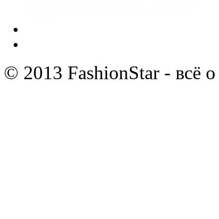
© 2013 FashionStar - всё 