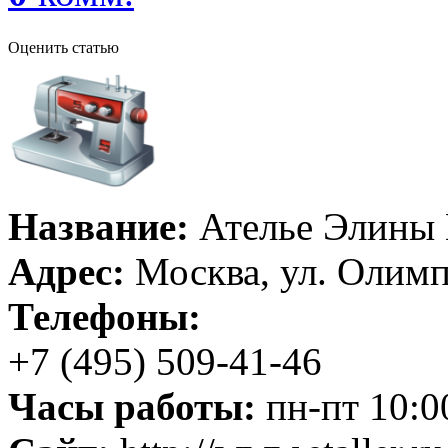
Оценить статью
Название:
Ателье Элины 
Адрес:
Москва, ул. Олимпи
Телефоны:
+7 (495) 509-41-46
Часы работы:
пн-пт 10:00