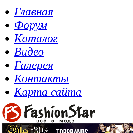
Главная
Форум
Каталог
Видео
Галерея
Контакты
Карта сайта