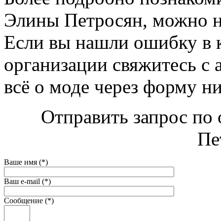
Элины Петросян, можно на 
Если вы нашли ошибку в 
организации свяжитесь с 
всё о моде через форму н
Отправить запрос по
Пе
Ваше имя (*)
Ваш e-mail (*)
Сообщение (*)