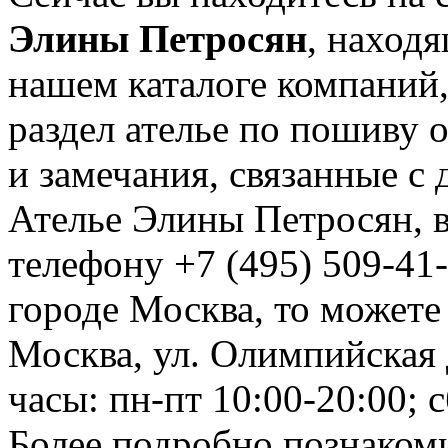
Элины Петросян
, наход
нашем каталоге компаний,
раздел ателье по пошиву
и замечания, связанные с
Ателье Элины Петросян, 
телефону +7 (495) 509-41-
городе Москва, то можете
Москва, ул. Олимпийская д
часы: пн-пт 10:00-20:00; с
Более подробно познакоми