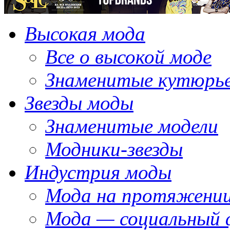
Высокая мода
Все о высокой моде
Знаменитые кутюрь
Звезды моды
Знаменитые модели
Модники-звезды
Индустрия моды
Мода на протяжении
Мода — социальный 