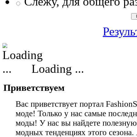
Слежу, для общего ра
Резуль
Loading ...
Приветствуем
Вас приветствует портал Fashion
моде! Только у нас самые последн
моды! У нас вы найдете полезну
модных тенденциях этого сезона.