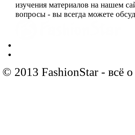
изучения материалов на нашем сай
вопросы - вы всегда можете обсу
© 2013 FashionStar - всё 