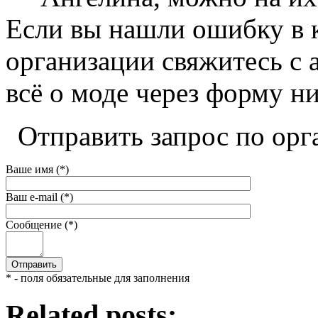
Если вы нашли ошибку в 
организации свяжитесь с 
всё о моде через форму н
Отправить запрос по орг
Ваше имя (*)
Ваш e-mail (*)
Сообщение (*)
* - поля обязательные для заполнения
Related posts: