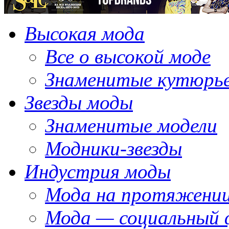
Высокая мода
Все о высокой моде
Знаменитые кутюрь
Звезды моды
Знаменитые модели
Модники-звезды
Индустрия моды
Мода на протяжении
Мода — социальный 