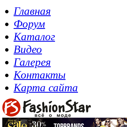
Главная
Форум
Каталог
Видео
Галерея
Контакты
Карта сайта