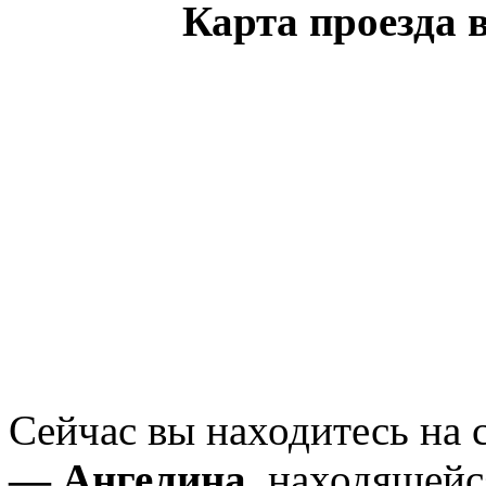
Карта проезда 
Сейчас вы находитесь на
— Ангелина
, находящейс