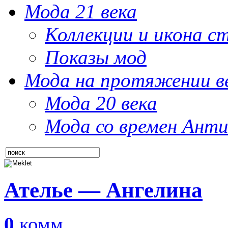
Мода 21 века
Коллекции и икона с
Показы мод
Мода на протяжении в
Мода 20 века
Мода со времен Анти
Ателье — Ангелина
0
комм.