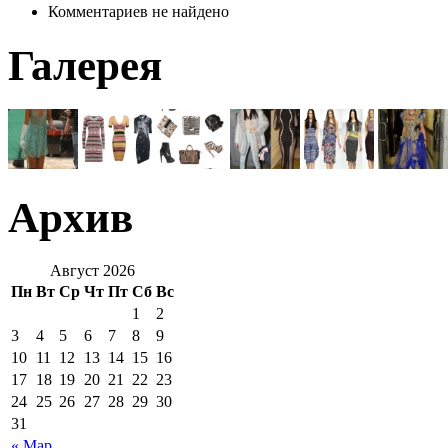
Комментариев не найдено
Галерея
Архив
Август 2026
Пн
Вт
Ср
Чт
Пт
Сб
Вс
1
2
3
4
5
6
7
8
9
10
11
12
13
14
15
16
17
18
19
20
21
22
23
24
25
26
27
28
29
30
31
« Мар