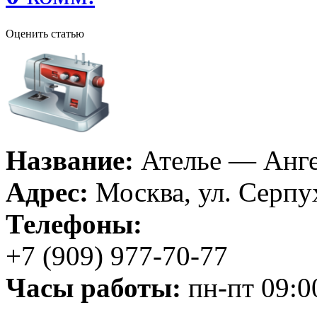
Оценить статью
Название:
Ателье — Анг
Адрес:
Москва, ул. Серпу
Телефоны:
+7 (909) 977-70-77
Часы работы:
пн-пт 09:0