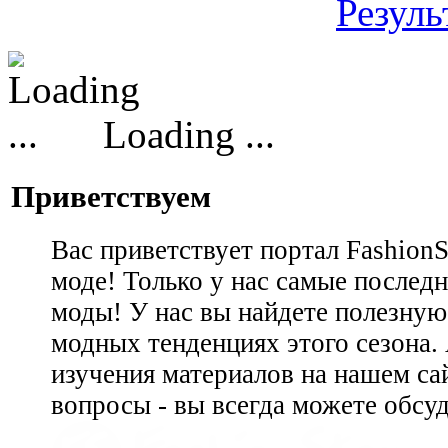
Резуль
Loading ...
Приветствуем
Вас приветствует портал Fashion
моде! Только у нас самые последн
моды! У нас вы найдете полезну
модных тенденциях этого сезона.
изучения материалов на нашем сай
вопросы - вы всегда можете обсу