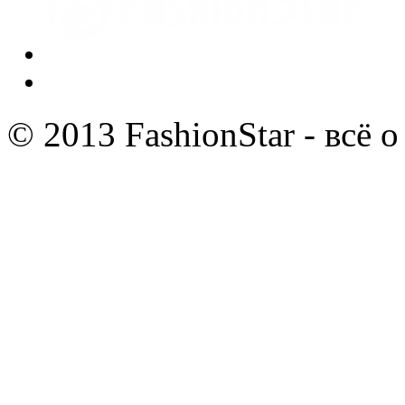
© 2013 FashionStar - всё 