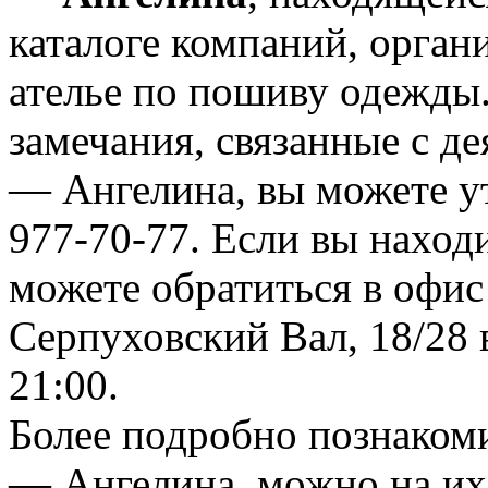
каталоге компаний, орган
ателье по пошиву одежды
замечания, связанные с д
— Ангелина, вы можете ут
977-70-77. Если вы находи
можете обратиться в офис
Серпуховский Вал, 18/28 в
21:00.
Более подробно познакоми
— Ангелина, можно на их 